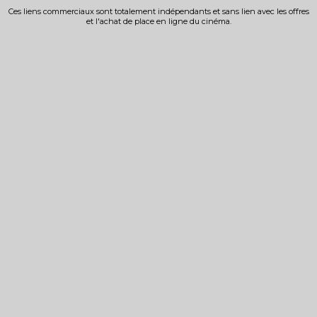
Ces liens commerciaux sont totalement indépendants et sans lien avec les offres
et l'achat de place en ligne du cinéma.