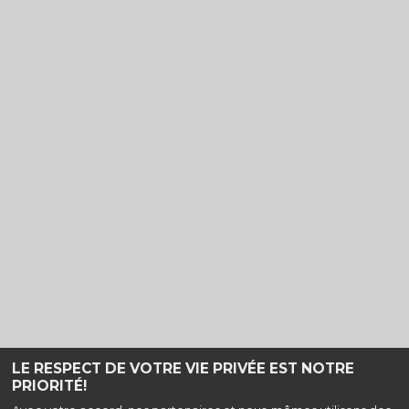
LE RESPECT DE VOTRE VIE PRIVÉE EST NOTRE
PRIORITÉ!
Haut de page