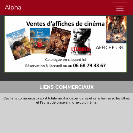
Alpha
LIENS COMMERCIAUX
Ces liens commerciaux sont totalement indépendants et sans lien avec les offres
et l'achat de place en ligne du cinéma.