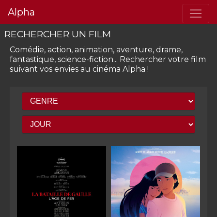
Alpha
RECHERCHER UN FILM
Comédie, action, animation, aventure, drame,
fantastique, science-fiction...
Rechercher votre film
suivant vos envies
au cinéma Alpha
!