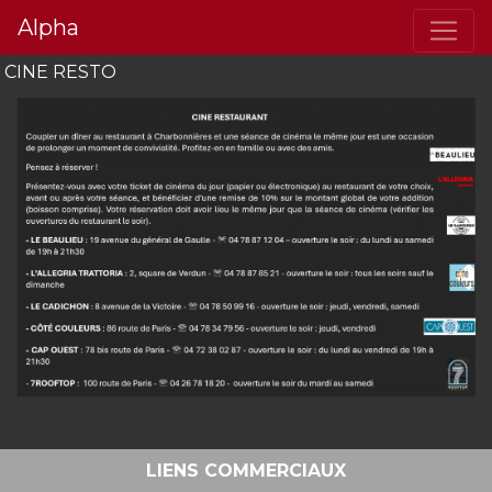
Alpha
CINE RESTO
LIENS COMMERCIAUX