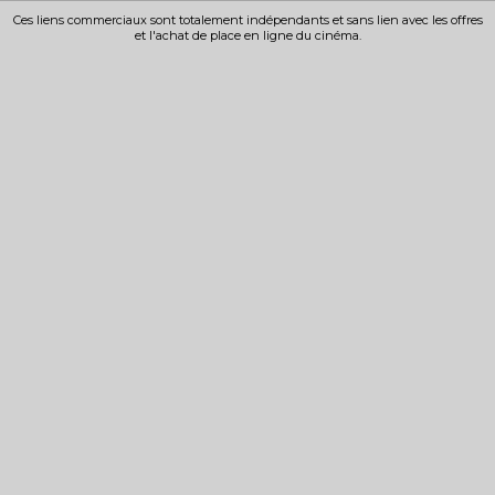
Ces liens commerciaux sont totalement indépendants et sans lien avec les offres
et l'achat de place en ligne du cinéma.