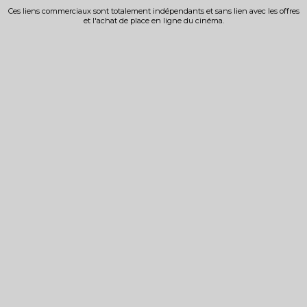
Ces liens commerciaux sont totalement indépendants et sans lien avec les offres
et l'achat de place en ligne du cinéma.