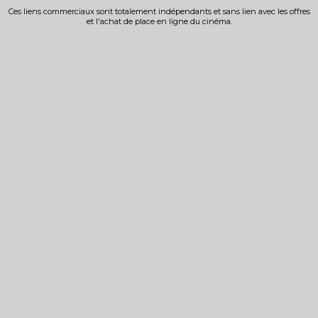
Ces liens commerciaux sont totalement indépendants et sans lien avec les offres
et l'achat de place en ligne du cinéma.