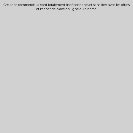
Ces liens commerciaux sont totalement indépendants et sans lien avec les offres
et l'achat de place en ligne du cinéma.