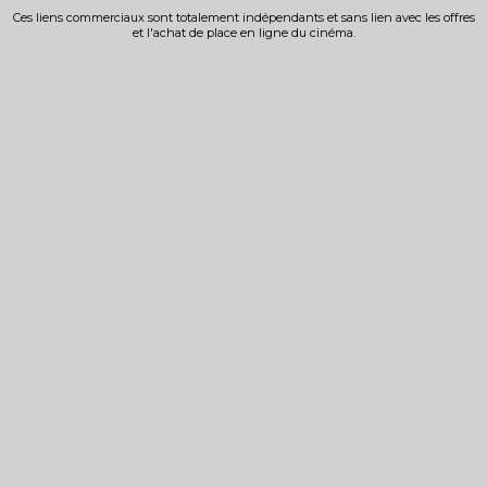
Ces liens commerciaux sont totalement indépendants et sans lien avec les offres
et l'achat de place en ligne du cinéma.