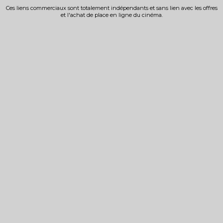
Ces liens commerciaux sont totalement indépendants et sans lien avec les offres
et l'achat de place en ligne du cinéma.