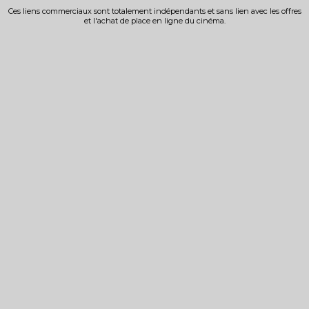
Ces liens commerciaux sont totalement indépendants et sans lien avec les offres
et l'achat de place en ligne du cinéma.