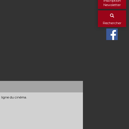
Inscription
Newsletter
Rechercher
n ligne du cinéma.