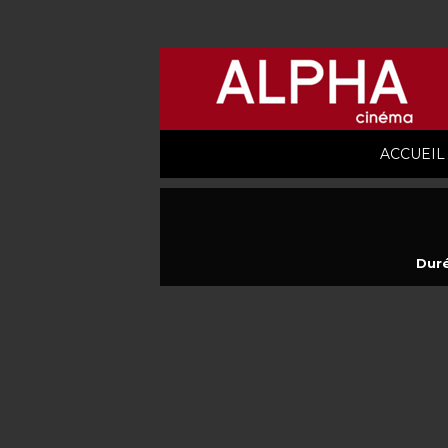
ACCUEIL
Duré