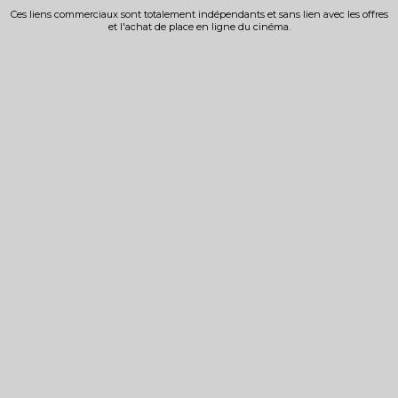
Ces liens commerciaux sont totalement indépendants et sans lien avec les offres
et l'achat de place en ligne du cinéma.