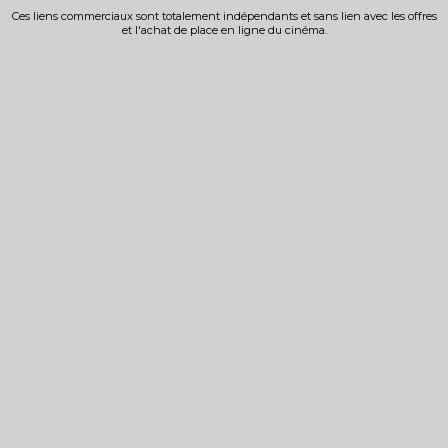
Ces liens commerciaux sont totalement indépendants et sans lien avec les offres
et l'achat de place en ligne du cinéma.