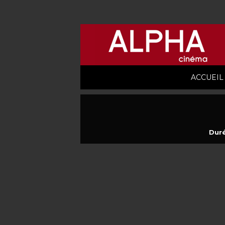
ACCUEIL
Duré