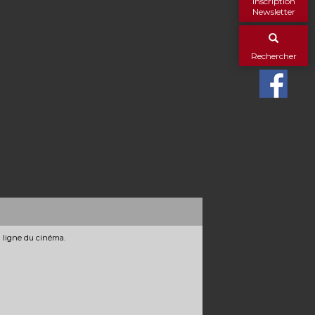
Inscription
Newsletter
Rechercher
n ligne du cinéma.