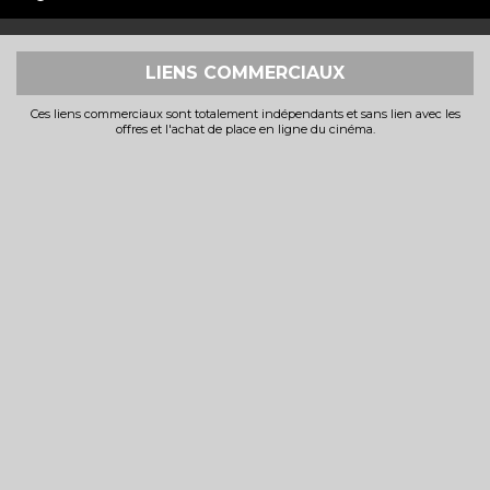
LIENS COMMERCIAUX
Ces liens commerciaux sont totalement indépendants et sans lien avec les
offres et l'achat de place en ligne du cinéma.