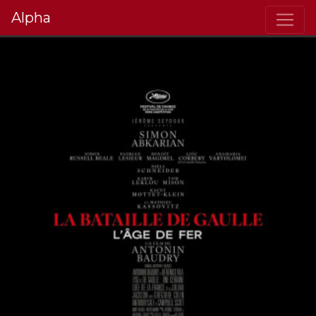
Alpha