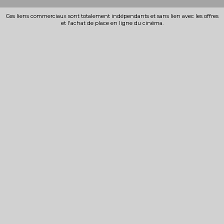
Ces liens commerciaux sont totalement indépendants et sans lien avec les offres
et l'achat de place en ligne du cinéma.