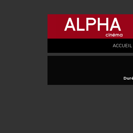
ACCUEIL
Duré