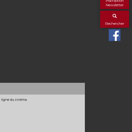
Inscription
Newsletter
Rechercher
n ligne du cinéma.