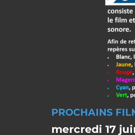
PROCHAINS FIL
mercredi 17 jui