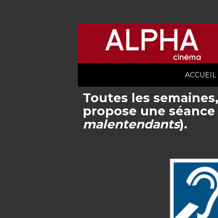
ACCUEIL
Toutes les semaines,
propose une séance 
malentendants
).